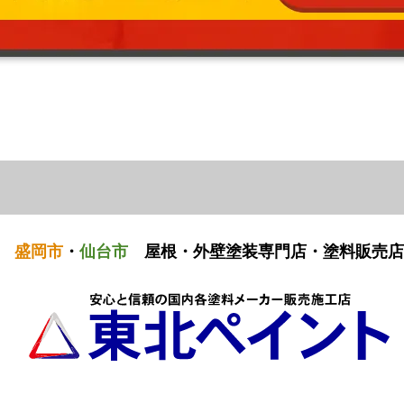
盛岡市
・
仙台市
屋根・外壁塗装専門店・塗料販売店