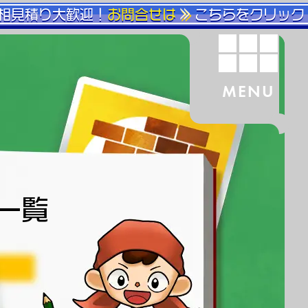
相見積り大歓迎！
お問合せは
こちらをクリック
MENU
一覧