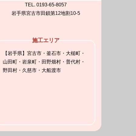
TEL. 0193-65-8057
岩手県宮古市田鎖第12地割10-5
施工エリア
【岩手県】宮古市・釜石市・大槌町・
山田町・岩泉町・田野畑村・普代村・
野田村・久慈市・大船渡市