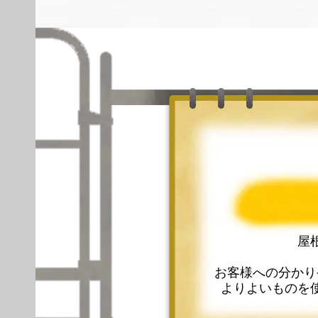
屋
お客様への分かり
よりよいものを