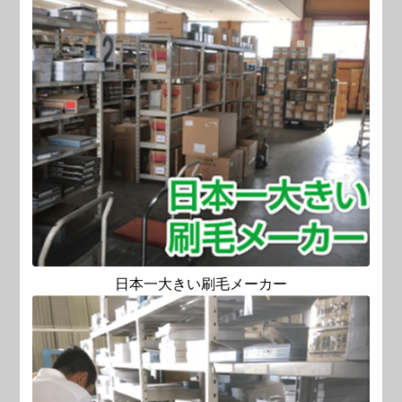
日本一大きい刷毛メーカー