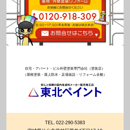
住宅・アパート・ビル外壁塗装専門会社（塗装店）
（屋根塗装・屋上防水・足場仮設・リフォーム全般）
TEL. 022-290-5383