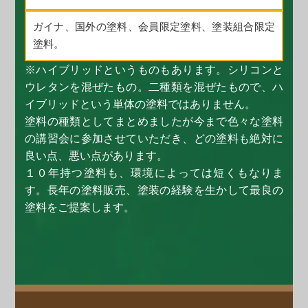
ガイナ、国外の塗料、会員限定塗料、塗装組合限定
塗料。
※ハイブリッドというものもあります。シリコンと
ウレタンを混ぜたもの。二種類を混ぜたもので、ハ
イブリッドという単体の塗料ではありません。
塗料の種類としてまとめましたが今まで色々な塗料
の講習会に参加させていただき、どの塗料も絶対に
良い点、悪い点があります。
１０年持つ塗料も、環境によっては短くもなりま
す。長年の塗料販売、塗装の経験を生かして最良の
塗料をご提案します。