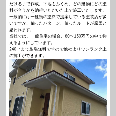
だけるまで作成。下地もふくめ、どの建物にどの塗
料が合うかを納得いただいた上で施工いたします。
一般的には一種類の塗料で提案している塗装店が多
いですが、偏ったパターン、偏ったルートが原因と
思われます。
当社では、一般住宅の場合、80〜150万円の中で抑
えるようにしています。
240㎡まで足場無料ですので他社よりワンランク上
の施工ができます。