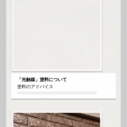
「光触媒」塗料について
塗料のアドバイス