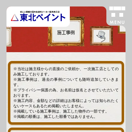
MENU
施工事例
※当社は施主様からの直接のご依頼か、一次施工店としての
み施工しております。
※施工事例は、過去の事例についても随時追加していきま
す。
※プライバシー保護の為、お名前は仮名とさせていただいて
おります。
※施工内容、金額などの詳細はお客様によっては知られたく
ないケースもあるため掲載いたしません。
※掲載している施工事例は、施工した物件の一部です。
※掲載の順番は、施工した順番ではありません。