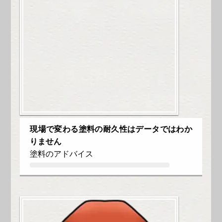
現場で変わる塗料の耐久性はデータではわか
りません
塗料のアドバイス