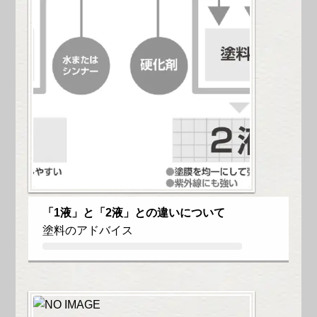
「1液」と「2液」との違いについて
塗料のアドバイス