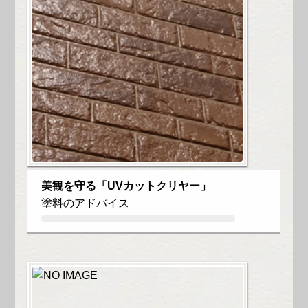
美観を守る「UVカットクリヤー」
塗料のアドバイス