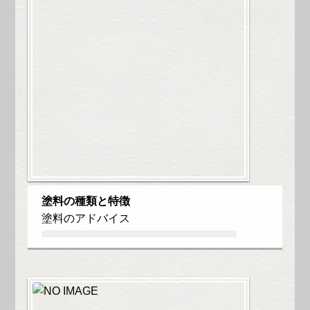
塗料の種類と特徴
塗料のアドバイス