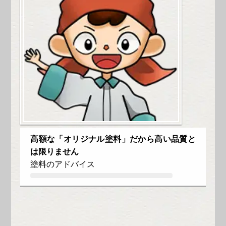
高額な「オリジナル塗料」だから高い品質と
は限りません
塗料のアドバイス