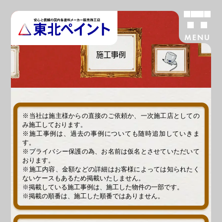
MENU
施工事例
※当社は施主様からの直接のご依頼か、一次施工店としての
み施工しております。
※施工事例は、過去の事例についても随時追加していきま
す。
※プライバシー保護の為、お名前は仮名とさせていただいて
おります。
※施工内容、金額などの詳細はお客様によっては知られたく
ないケースもあるため掲載いたしません。
※掲載している施工事例は、施工した物件の一部です。
※掲載の順番は、施工した順番ではありません。