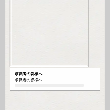
求職者の皆様へ
求職者の皆様へ