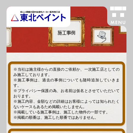
MENU
施工事例
※当社は施主様からの直接のご依頼か、一次施工店としての
み施工しております。
※施工事例は、過去の事例についても随時追加していきま
す。
※プライバシー保護の為、お名前は仮名とさせていただいて
おります。
※施工内容、金額などの詳細はお客様によっては知られたく
ないケースもあるため掲載いたしません。
※掲載している施工事例は、施工した物件の一部です。
※掲載の順番は、施工した順番ではありません。