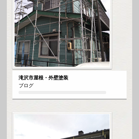
滝沢市屋根・外壁塗装
ブログ