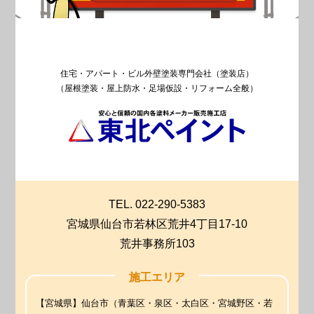
住宅・アパート・ビル外壁塗装専門会社（塗装店）
（屋根塗装・屋上防水・足場仮設・リフォーム全般）
TEL. 022-290-5383
宮城県仙台市若林区荒井4丁目17-10
荒井事務所103
施工エリア
【宮城県】仙台市（青葉区・泉区・太白区・宮城野区・若