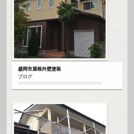
盛岡市屋根外壁塗装
ブログ