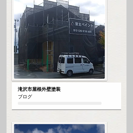
滝沢市屋根外壁塗装
ブログ