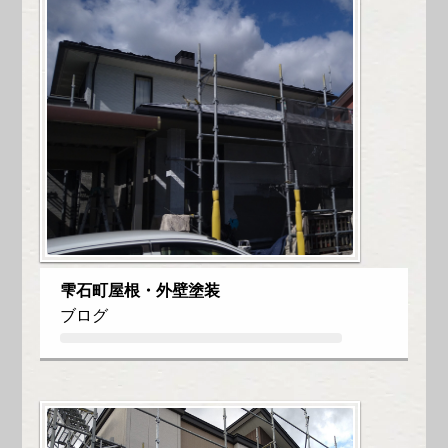
雫石町屋根・外壁塗装
ブログ