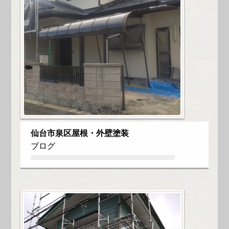
仙台市泉区屋根・外壁塗装
ブログ