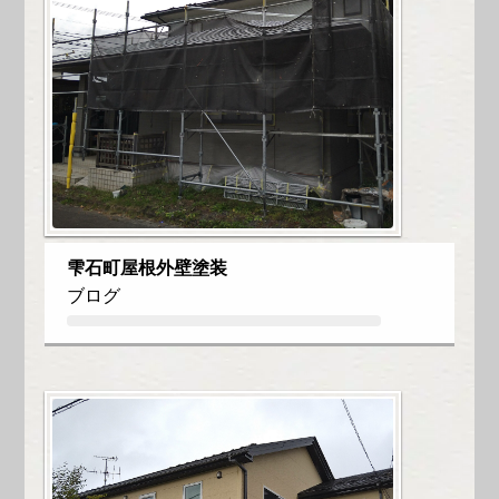
雫石町屋根外壁塗装
ブログ