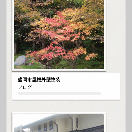
盛岡市屋根外壁塗装
ブログ