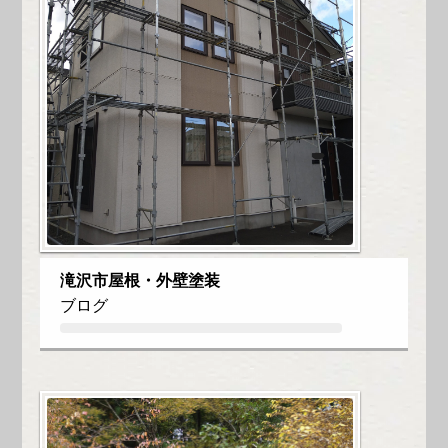
滝沢市屋根・外壁塗装
ブログ