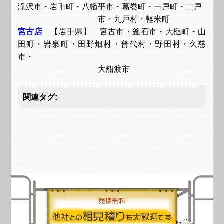
滝沢市・岩手町・八幡平市・葛巻町・一戸町・二戸
市・九戸村・軽米町
宮古店
【岩手県】 宮古市・釜石市・大槌町・山
田町・岩泉町・田野畑村・普代村・野田村・久慈
市・
大船渡市
関連タグ: