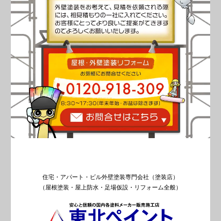
住宅・アパート・ビル外壁塗装専門会社（塗装店）
（屋根塗装・屋上防水・足場仮設・リフォーム全般）