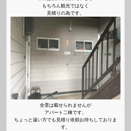
もちろん観光ではなく
見積りの為です。
全景は載せられませんが
アパート二棟です。
ちょっと遠い方でも見積り依頼お待ちしておりま
す。