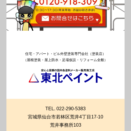
住宅・アパート・ビル外壁塗装専門会社（塗装店）
（屋根塗装・屋上防水・足場仮設・リフォーム全般）
TEL. 022-290-5383
宮城県仙台市若林区荒井4丁目17-10
荒井事務所103