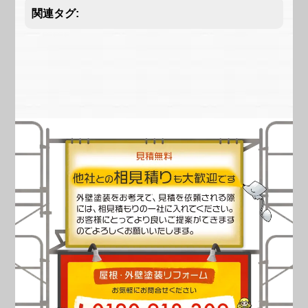
関連タグ: