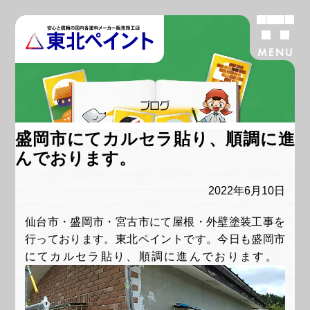
MENU
ブログ
盛岡市にてカルセラ貼り、順調に進
んでおります。
2022年6月10日
仙台市・盛岡市・宮古市にて屋根・外壁塗装工事を
行っております。東北ペイントです。今日も盛岡市
にてカルセラ貼り、順調に進んでおります。