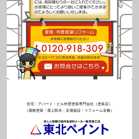
住宅・アパート・ビル外壁塗装専門会社（塗装店）
（屋根塗装・屋上防水・足場仮設・リフォーム全般）