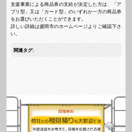
支援事業による商品券の支給が決定した方は、「ア
プリ型」又は「カード型」のいずれか一方の商品券
をお選びいただくことができます。
詳しい詳細は盛岡市のホームページよりご確認下さ
い。
関連タグ: