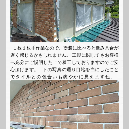
１枚１枚手作業なので、塗装に比べると進み具合が
遅く感じるかもしれません。 工期に関してもお客様
へ充分にご説明した上で着工しておりますのでご安
心頂けます。 下の写真の通り目地を白にしたこと
でタイルとの色合いも爽やかに見えますね。