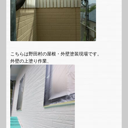
こちらは野田村の屋根・外壁塗装現場です。
外壁の上塗り作業、