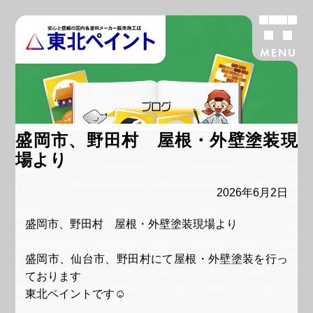
MENU
ブログ
盛岡市、野田村 屋根・外壁塗装現
場より
2026年6月2日
盛岡市、野田村 屋根・外壁塗装現場より
盛岡市、仙台市、野田村にて屋根・外壁塗装を行っ
ております
東北ペイントです☺