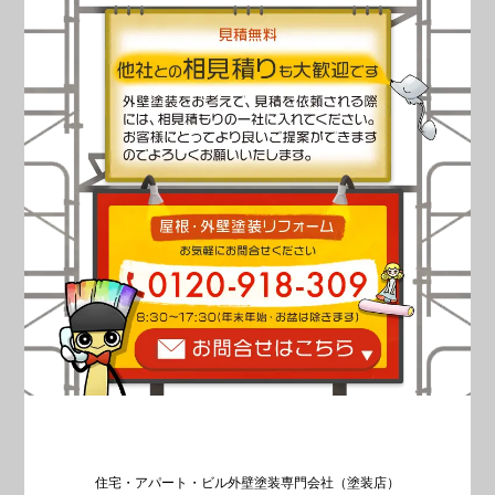
住宅・アパート・ビル外壁塗装専門会社（塗装店）