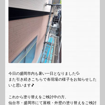
今日の盛岡市内も暑い一日となりました💦
また引き続きこちらで各現場の様子をお知らせした
いと思います🎵
これから塗り替えをご検討中の方、
仙台市・盛岡市にて屋根・外壁の塗り替えをご検討