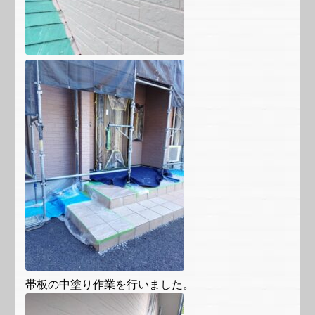
帯板の中塗り作業を行いました。