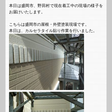
本日は盛岡市、野田村で現在着工中の現場の様子を
お届けいたします。
こちらは盛岡市の屋根・外壁塗装現場です。
本日は、カルセラタイル貼り作業を行いました。