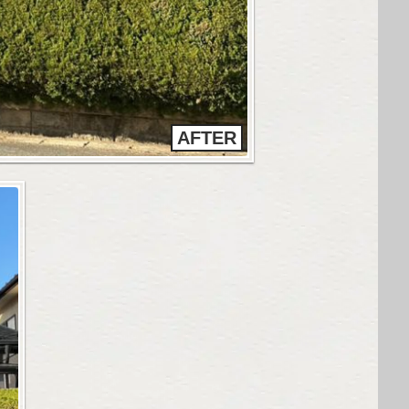
AFTER