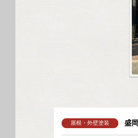
盛
屋根・外壁塗装