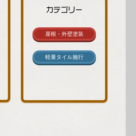
カテゴリー
屋根・外壁塗装
軽量タイル施行