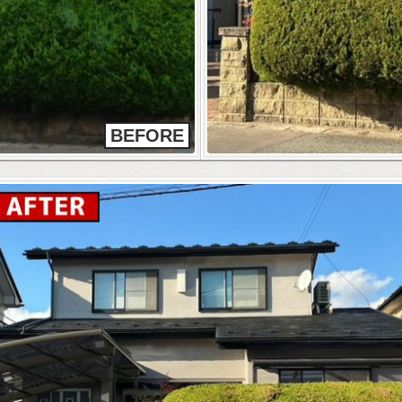
BEFORE