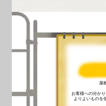
屋
お客様への分かり
よりよいものを