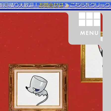
相見積り大歓迎！
お問合せは
こちらをクリック
MENU