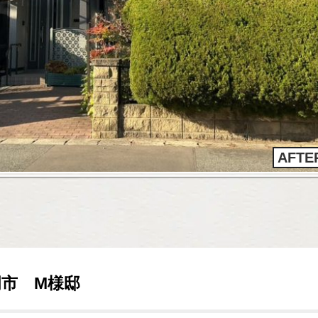
AFTE
岡市 M様邸