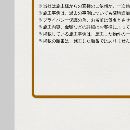
※当社は施主様からの直接のご依頼か、一次施
※施工事例は、過去の事例についても随時追加
※プライバシー保護の為、お名前は仮名とさせ
※施工内容、金額などの詳細はお客様によって
※掲載している施工事例は、施工した物件の一
※掲載の順番は、施工した順番ではありません