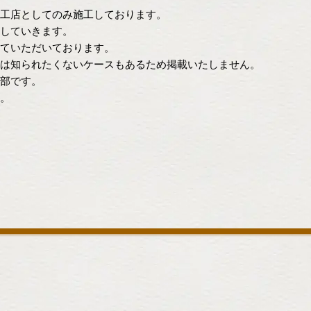
工店としてのみ施工しております。
していきます。
ていただいております。
は知られたくないケースもあるため掲載いたしません。
部です。
。