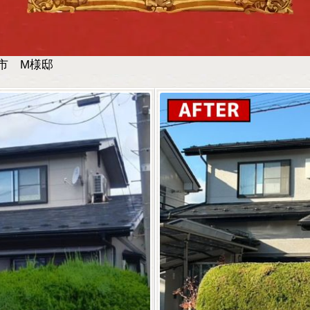
市 M様邸