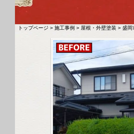
トップページ
>
施工事例
>
屋根・外壁塗装
>
盛岡