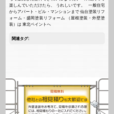
楽しんでいただけたら、 うれしいです。 一般住宅
からアパート・ビル・マンションまで 仙台塗装リフ
ォーム・盛岡塗装リフォーム （屋根塗装・外壁塗
装）は 東北ペイントへ
関連タグ: