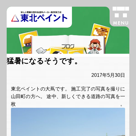
MENU
ブログ
猛暑になるそうです。
2017年5月30日
東北ペイントの大蔦です。 施工完了の写真を撮りに
山田町の方へ。 途中、新しくできる道路の写真を一
枚。