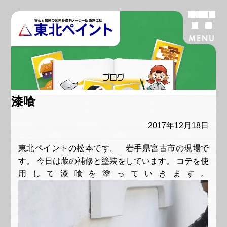
MENU
ブログ
漆喰
2017年12月18日
東北ペイントの松本です。 岩手県宮古市の現場で
す。 今日は蔵の補修と塗装をしています。 コテを使
用して漆喰を塗っていきます。