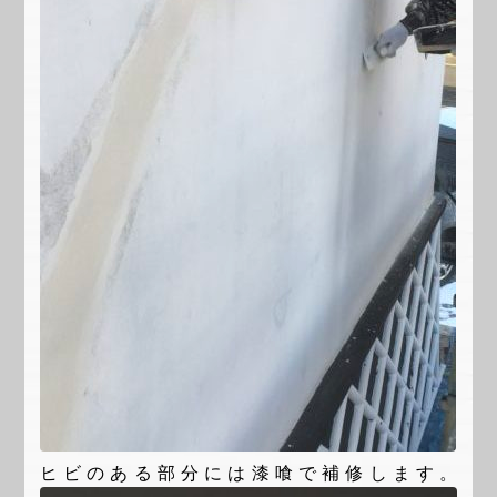
ヒビのある部分には漆喰で補修します。