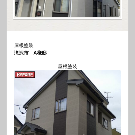
屋根塗装
滝沢市 A様邸
屋根塗装