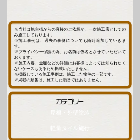
※当社は施主様からの直接のご依頼か、一次施工店としての
み施工しております。
※施工事例は、過去の事例についても随時追加していきま
す。
※プライバシー保護の為、お名前は仮名とさせていただいて
おります。
※施工内容、金額などの詳細はお客様によっては知られたく
ないケースもあるため掲載いたしません。
※掲載している施工事例は、施工した物件の一部です。
※掲載の順番は、施工した順番ではありません。
カテゴリー
屋根・外壁塗装
軽量タイル施行