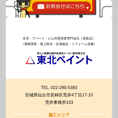
住宅・アパート・ビル外壁塗装専門会社（塗装店）
（屋根塗装・屋上防水・足場仮設・リフォーム全般）
TEL. 022-290-5383
宮城県仙台市若林区荒井4丁目17-10
荒井事務所103
施工エリア