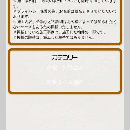
※施工事例は、過去の事例についても随時追加していきま
す。
※プライバシー保護の為、お名前は仮名とさせていただいて
おります。
※施工内容、金額などの詳細はお客様によっては知られたく
ないケースもあるため掲載いたしません。
※掲載している施工事例は、施工した物件の一部です。
※掲載の順番は、施工した順番ではありません。
カテゴリー
屋根・外壁塗装
軽量タイル施行