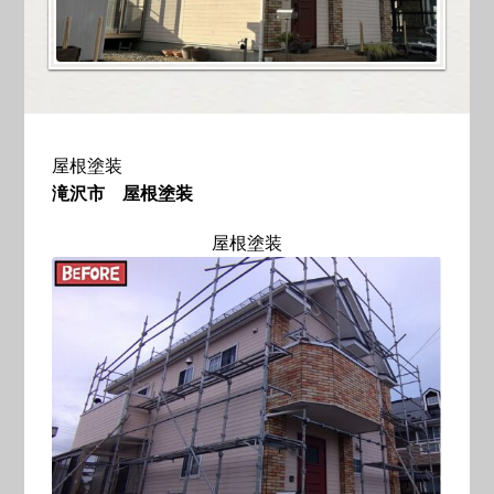
屋根塗装
滝沢市 屋根塗装
屋根塗装