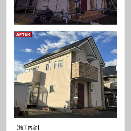
【施工内容】