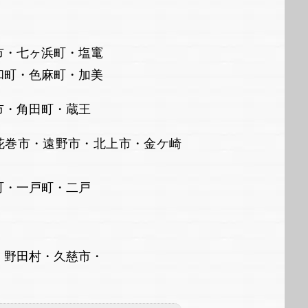
市・七ヶ浜町・塩竃
・色麻町・加美
角田町・蔵王
巻市・遠野市・北上市・金ケ崎
一戸町・二戸
・野田村・久慈市・