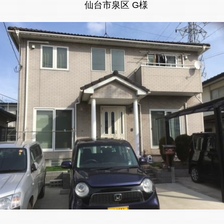
仙台市泉区 G様