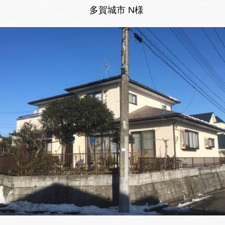
多賀城市 N様