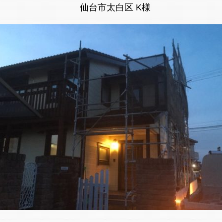
仙台市太白区 K様