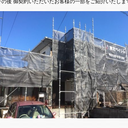
その後 御契約いただいたお客様の一部をご紹介いたしま