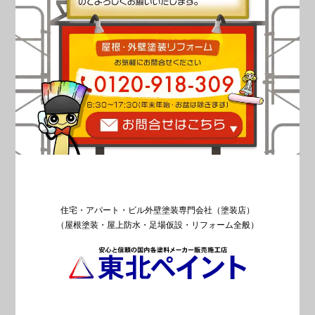
住宅・アパート・ビル外壁塗装専門会社（塗装店）
（屋根塗装・屋上防水・足場仮設・リフォーム全般）