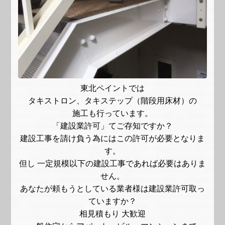
東北ペイントでは
タキストロン、タキステップ（階段用床材）の
施工も行っています。
「建設業許可」てご存知ですか？
建設工事を請け負う為にはこの許可が必要となりま
す。
但し 一定規模以下の建設工事であれば必要はありま
せん。
あなたが頼もうとしている業者様は建設業許可取っ
ていますか？
相見積もり 大歓迎