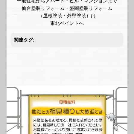
一般住宅からアパート・ビル・マンションまで
仙台塗装リフォーム・盛岡塗装リフォーム
（屋根塗装・外壁塗装）は
東北ペイントへ
関連タグ: