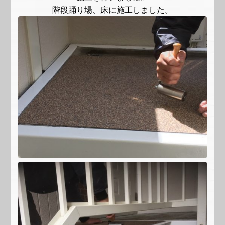
階段踊り場、床に施工しました。