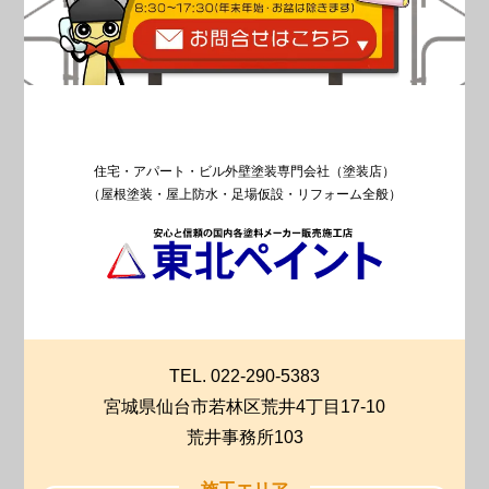
住宅・アパート・ビル外壁塗装専門会社（塗装店）
（屋根塗装・屋上防水・足場仮設・リフォーム全般）
TEL. 022-290-5383
宮城県仙台市若林区荒井4丁目17-10
荒井事務所103