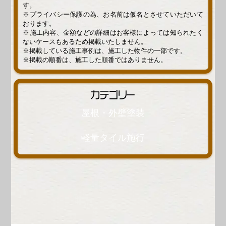
す。
※プライバシー保護の為、お名前は仮名とさせていただいて
おります。
※施工内容、金額などの詳細はお客様によっては知られたく
ないケースもあるため掲載いたしません。
※掲載している施工事例は、施工した物件の一部です。
※掲載の順番は、施工した順番ではありません。
カテゴリー
屋根・外壁塗装
軽量タイル施行