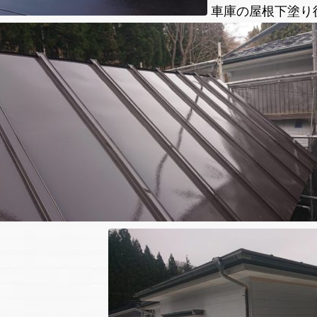
車庫の屋根下塗り