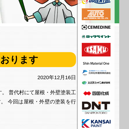
ております
2020年12月16日
。 普代村にて屋根・外壁塗装工
。 今回は屋根・外壁の塗装を行