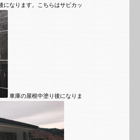
後になります。こちらはサビカッ
車庫の屋根中塗り後になりま