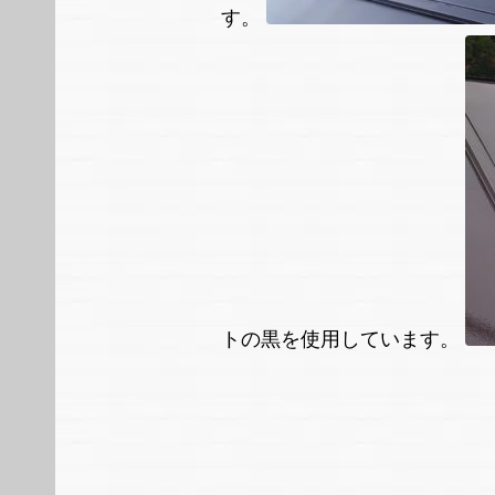
す。
トの黒を使用しています。