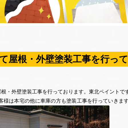
て屋根・外壁塗装工事を行っ
屋根・外壁塗装工事を行っております。東北ペイントです
お客様は本宅の他に車庫の方も塗装工事を行っていきます