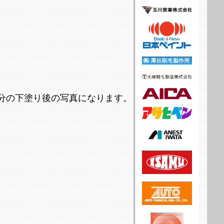
分の下塗り後の写真になります。