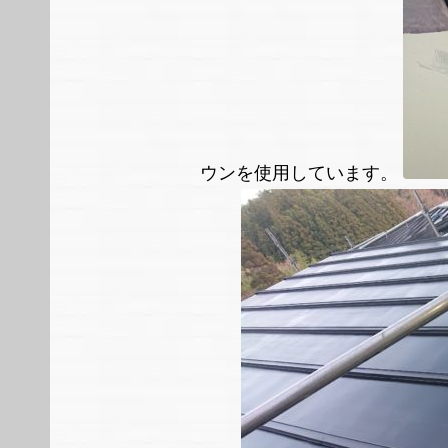
ウンを使用しています。