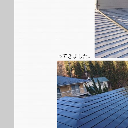
ってきました。