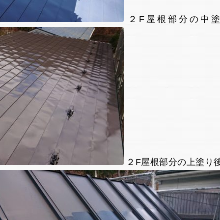
２F屋根部分の中
２F屋根部分の上塗り