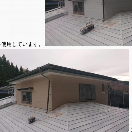
を使用しています。