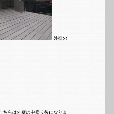
外壁の
こちらは外壁の中塗り後になりま