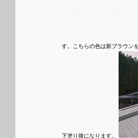
す。こちらの色は新ブラウン
下塗り後になります。