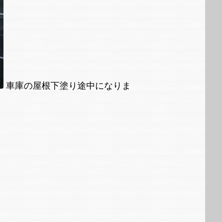
車庫の屋根下塗り途中になりま