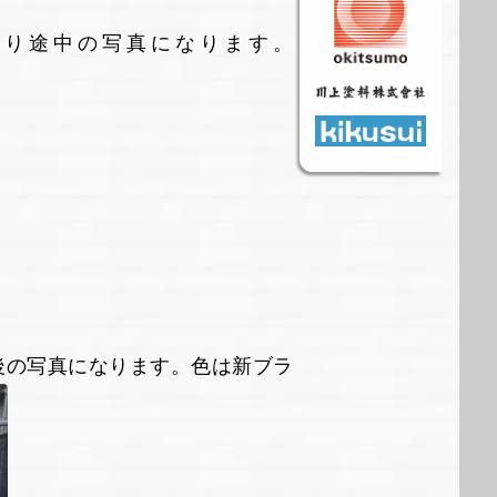
塗り途中の写真になります。
後の写真になります。色は新ブラ