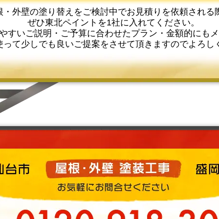
根・外壁の塗り替えをご検討中でお見積りを依頼される
ぜひ東北ペイントを1社に入れてください。
やすいご説明・ご予算に合わせたプラン・金額的にもメ
使って少しでも良いご提案をさせて頂きますのでよろし