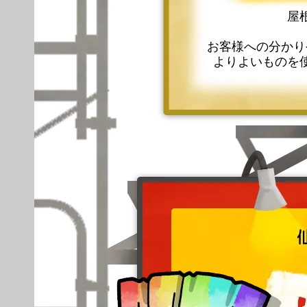
屋
お客様への分かり
よりよいものを