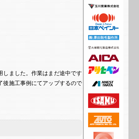
用しました。作業はまだ途中です
了後施工事例にてアップするので