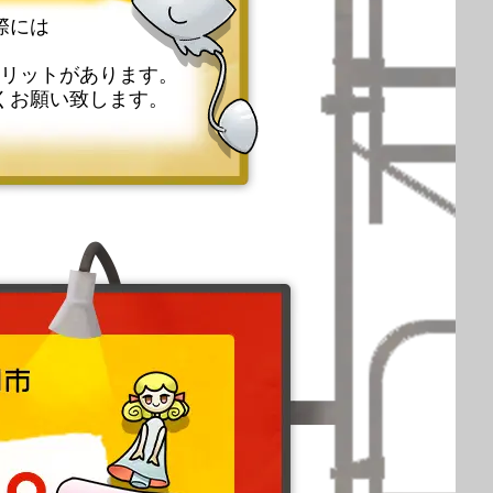
際には
リットがあります。
くお願い致します。