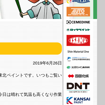
2019年6月26日
東北ペイントです。いつもご覧い
今日は晴れて気温も高くなり作業