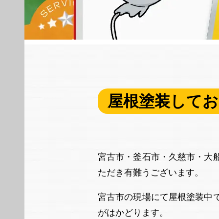
屋根塗装してお
宮古市・釜石市・久慈市・大
ただき有難うございます。
宮古市の現場にて屋根塗装中
がはかどります。