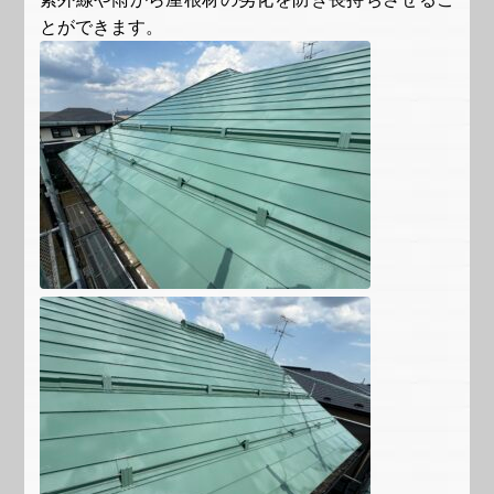
とができます。