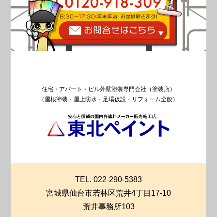
住宅・アパート・ビル外壁塗装専門会社（塗装店）
（屋根塗装・屋上防水・足場仮設・リフォーム全般）
TEL. 022-290-5383
宮城県仙台市若林区荒井4丁目17-10
荒井事務所103