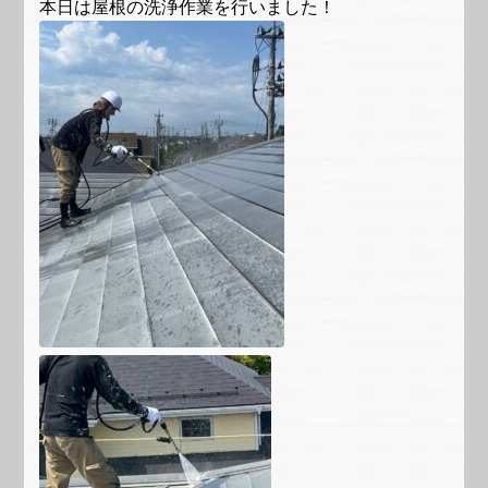
本日は屋根の洗浄作業を行いました！