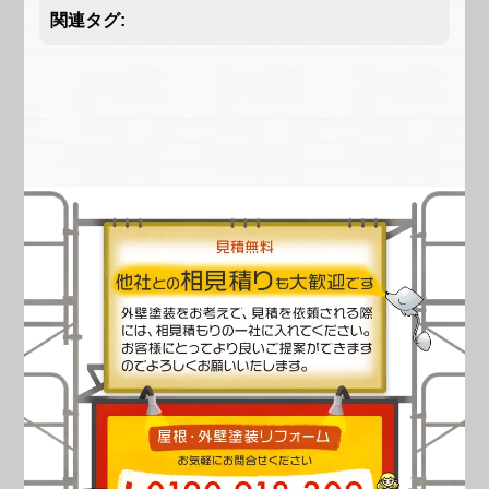
関連タグ: