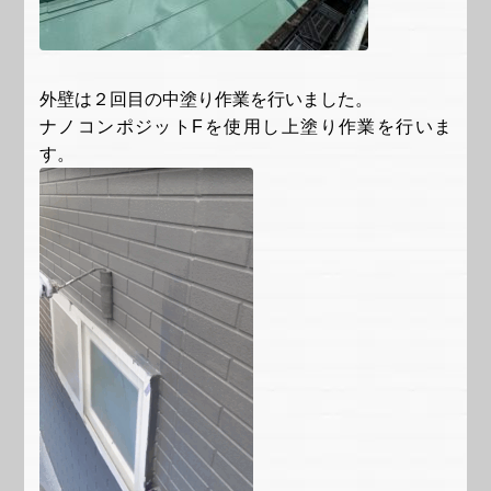
外壁は２回目の中塗り作業を行いました。
ナノコンポジットFを使用し上塗り作業を行いま
す。