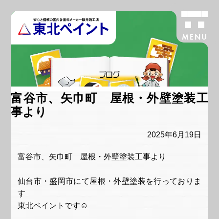
MENU
ブログ
富谷市、矢巾町 屋根・外壁塗装工
事より
2025年6月19日
富谷市、矢巾町 屋根・外壁塗装工事より
仙台市・盛岡市にて屋根・外壁塗装を行っておりま
す
東北ペイントです☺