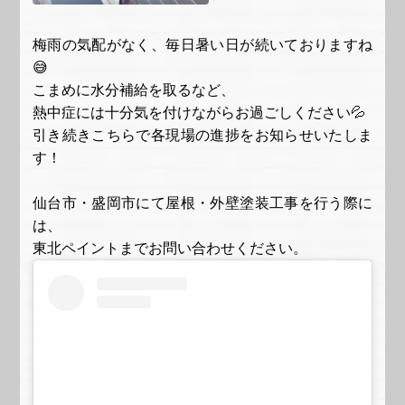
梅雨の気配がなく、毎日暑い日が続いておりますね
😅
こまめに水分補給を取るなど、
熱中症には十分気を付けながらお過ごしください💦
引き続きこちらで各現場の進捗をお知らせいたしま
す！
仙台市・盛岡市にて屋根・外壁塗装工事を行う際に
は、
東北ペイント
までお問い合わせください。