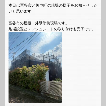
本日は冨谷市と矢巾町の現場の様子をお知らせした
いと思います！
富谷市の屋根・外壁塗装現場です。
足場設置とメッシュシートの取り付けも完了です。