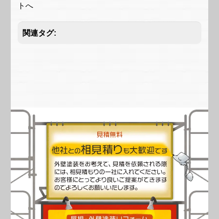
トへ
関連タグ: