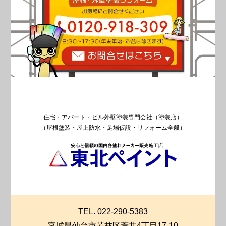
住宅・アパート・ビル外壁塗装専門会社（塗装店）
（屋根塗装・屋上防水・足場仮設・リフォーム全般）
TEL. 022-290-5383
宮城県仙台市若林区荒井4丁目17-10