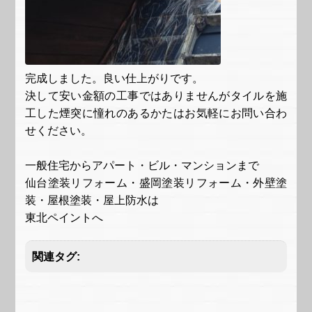
完成しました。良い仕上がりです。
決して安い金額の工事ではありませんがタイルを施
工した煙突に憧れのあるかたはお気軽にお問い合わ
せください。
一般住宅からアパート・ビル・マンションまで
仙台塗装リフォーム・盛岡塗装リフォーム・外壁塗
装・屋根塗装・屋上防水は
東北ペイントへ
関連タグ: