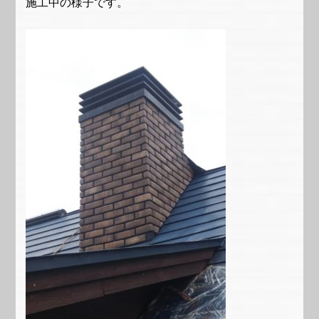
施工中の様子です。