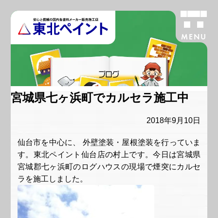
MENU
ブログ
宮城県七ヶ浜町でカルセラ施工中
2018年9月10日
仙台市を中心に、 外壁塗装・屋根塗装を行っていま
す。東北ペイント仙台店の村上です。今日は宮城県
宮城郡七ヶ浜町のログハウスの現場で煙突にカルセ
ラを施工しました。