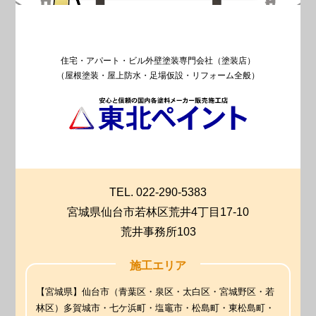
住宅・アパート・ビル外壁塗装専門会社（塗装店）
（屋根塗装・屋上防水・足場仮設・リフォーム全般）
TEL. 022-290-5383
宮城県仙台市若林区荒井4丁目17-10
荒井事務所103
施工エリア
【宮城県】仙台市（青葉区・泉区・太白区・宮城野区・若
林区）多賀城市・七ケ浜町・塩竈市・松島町・東松島町・