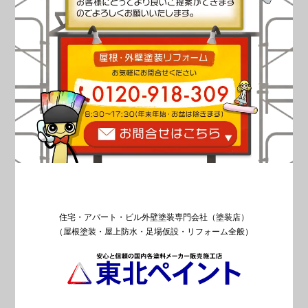
住宅・アパート・ビル外壁塗装専門会社（塗装店）
（屋根塗装・屋上防水・足場仮設・リフォーム全般）