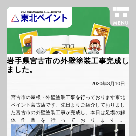
MENU
ブログ
岩手県宮古市の外壁塗装工事完成し
ました。
2020年3月10日
宮古市の屋根・外壁塗装工事を行っております東北
ペイント宮古店です。先日よりご紹介しておりまし
た宮古市の外壁塗装工事が完成し、本日は足場の解
体作業を行っております。