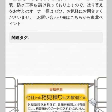
装、防水工事も 請け負っておりますので、塗り替え
をお考えのオーナー様は ぜひ、お気軽にお問合せく
ださいませ。 お問い合わせ先はこちらから
東北ペ
イント
関連タグ: