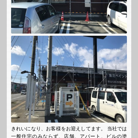
きれいになり、お客様をお迎えしてます。 当社では
一般住宅のみならず、店舗、アパート、ビルの塗