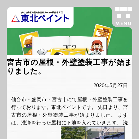
MENU
ブログ
宮古市の屋根・外壁塗装工事が始ま
りました。
2020年5月27日
仙台市・盛岡市・宮古市にて屋根・外壁塗装工事を
行っております。東北ペイントです。 先日より、宮
古市の屋根・外壁塗装工事が始まりました。 まず
は、洗浄を行った屋根に下地を入れていきます。 洗