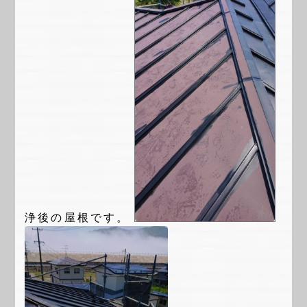
浄後の屋根です。