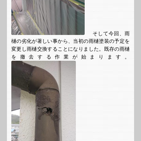
そして今回、雨
樋の劣化が著しい事から、当初の雨樋塗装の予定を
変更し雨樋交換することになりました。既存の雨樋
を撤去する作業が始まります。