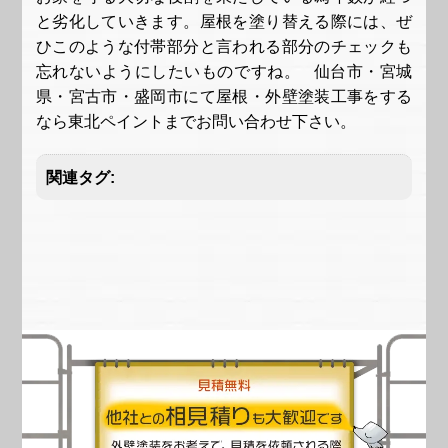
と劣化していきます。屋根を塗り替える際には、ぜ
ひこのような付帯部分と言われる部分のチェックも
忘れないようにしたいものですね。 仙台市・宮城
県・宮古市・盛岡市にて屋根・外壁塗装工事をする
なら東北ペイントまでお問い合わせ下さい。
関連タグ: