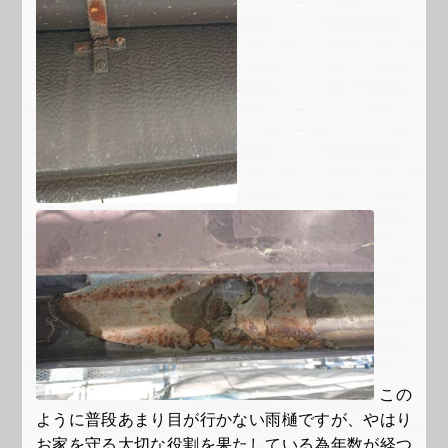
この
ように普段あまり目が行かない雨樋ですが、やはり
お家を守る大切な役割を果たしている為年数が経つ