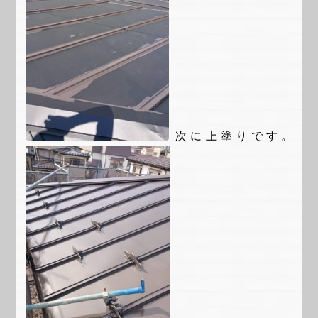
次に上塗りです。