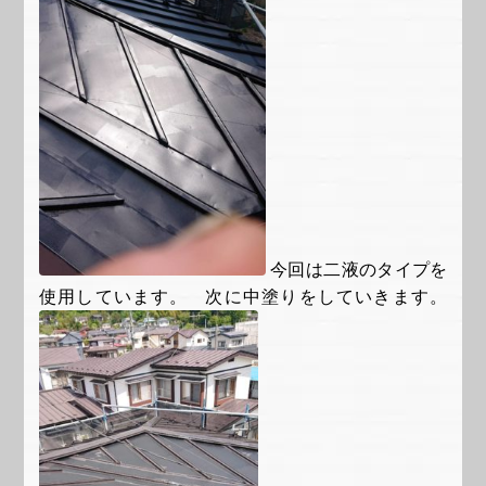
今回は二液のタイプを
使用しています。 次に中塗りをしていきます。