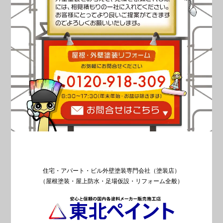
住宅・アパート・ビル外壁塗装専門会社（塗装店）
（屋根塗装・屋上防水・足場仮設・リフォーム全般）