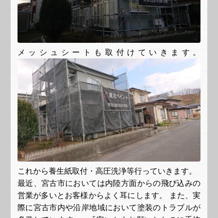
メッシュシートも取付けていきます。
これから養生紙取付・高圧洗浄等行っていきます。
最近、宮古市においては内陸方面からの飛び込みの
営業が多いとお客様からよく耳にします。 また、実
際に宮古市内や沿岸地域において塗装のトラブルが