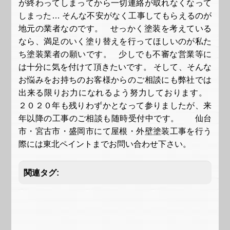
が終わってしまってから一切連絡が取れなくなって
しまった… そんな不安がなく工事してもらえるのが
地元の業者なのです。 せっかく塗装を考えている
なら、満足のいく塗り替えを行ってほしいのが私た
ち塗装業者の願いです。 少しでも不審な営業等に
は十分に気を付けて頂きたいです。 そして、そんな
お悩みをお持ちのお客様からのご相談にも弊社では
出来る限りお力になれるよう努力しております。
２０２０年も残りわずかとなって参りましたが、来
年以降の工事のご相談も随時受付中です。 仙台
市・宮古市・盛岡市にて屋根・外壁塗装工事を行う
際には東北ペイントまでお問い合わせ下さい。
関連タグ: