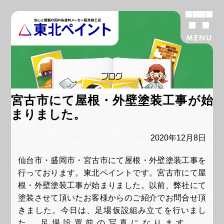
MENU
ブログ
宮古市にて屋根・外壁塗装工事が始
まりました。
2020年12月8日
仙台市・盛岡市・宮古市にて屋根・外壁塗装工事を
行っております。東北ペイントです。宮古市にて屋
根・外壁塗装工事が始まりました。以前、弊社にて
塗装させて頂いたお客様からのご紹介でお問合せ頂
きました。今日は、足場仮設組み立てを行いまし
た。足場設置前の写真になります。