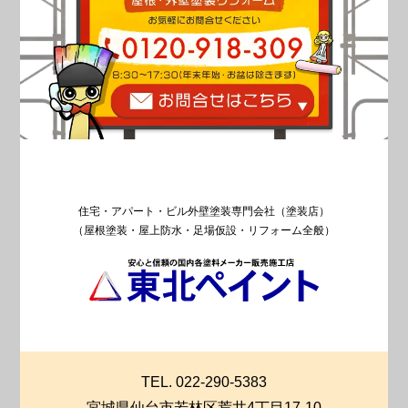
住宅・アパート・ビル外壁塗装専門会社（塗装店）
（屋根塗装・屋上防水・足場仮設・リフォーム全般）
TEL. 022-290-5383
宮城県仙台市若林区荒井4丁目17-10