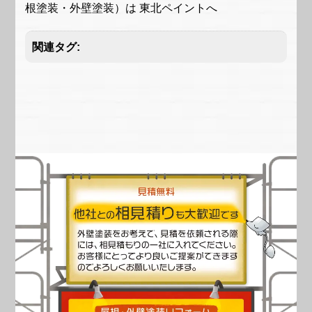
根塗装・外壁塗装）は 東北ペイントへ
関連タグ: