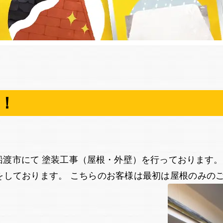
！
渡市にて 塗装工事（屋根・外壁）を行っております。
をしております。 こちらのお客様は最初は屋根のみのご