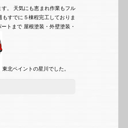
す。 天気にも恵まれ作業もフル
週もすでに５棟程完工しておりま
ートまで 屋根塗装・外壁塗装・
東北ペイントの星川でした。