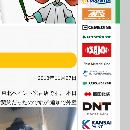
2018年11月27日
 東北ペイント宮古店です。 本日
契約だったのですが 追加で外壁