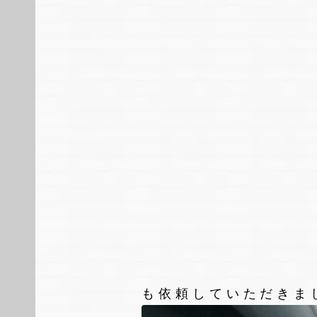
も依頼していただきま