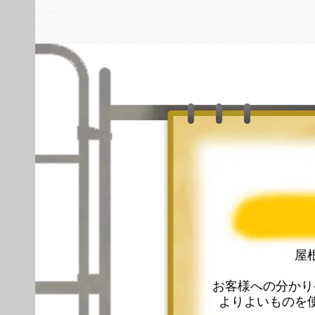
屋
お客様への分かり
よりよいものを