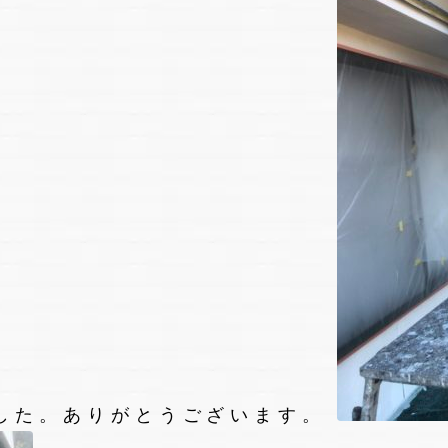
した。ありがとうございます。