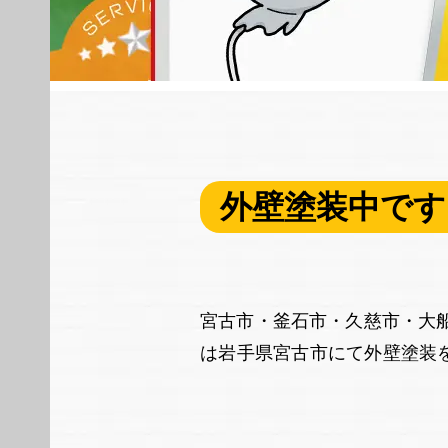
外壁塗装中です
宮古市・釜石市・久慈市・大船
は岩手県宮古市にて外壁塗装