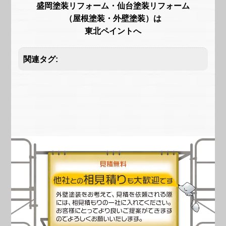
盛岡塗装リフォーム・仙台塗装リフォーム
（屋根塗装・外壁塗装）は
東北ペイントへ
関連タグ: