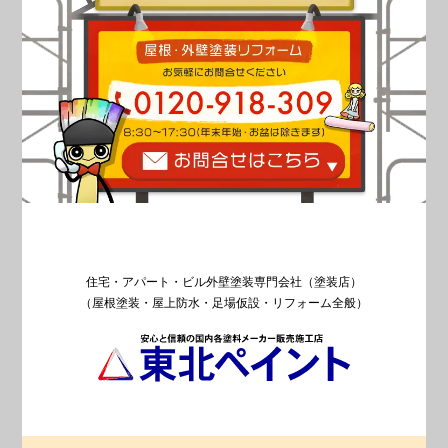
住宅・アパート・ビル外壁塗装専門会社（塗装店）
（屋根塗装・屋上防水・足場仮設・リフォーム全般）