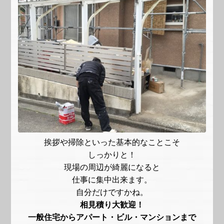
挨拶や掃除といった基本的なことこそ
しっかりと！
現場の周辺が綺麗になると
仕事に集中出来ます。
自分だけですかね。
相見積り大歓迎！
一般住宅からアパート・ビル・マンションまで