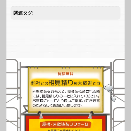
関連タグ: