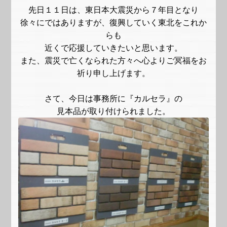
先日１１日は、東日本大震災から７年目となり
徐々にではありますが、復興していく東北をこれか
らも
近くで応援していきたいと思います。
また、震災で亡くなられた方々へ心よりご冥福をお
祈り申し上げます。
さて、今日は事務所に『カルセラ』の
見本品が取り付けられました。