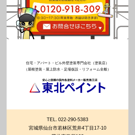
住宅・アパート・ビル外壁塗装専門会社（塗装店）
（屋根塗装・屋上防水・足場仮設・リフォーム全般）
TEL. 022-290-5383
宮城県仙台市若林区荒井4丁目17-10