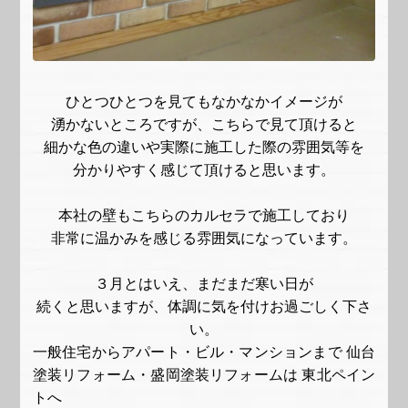
ひとつひとつを見てもなかなかイメージが
湧かないところですが、こちらで見て頂けると
細かな色の違いや実際に施工した際の雰囲気等を
分かりやすく感じて頂けると思います。
本社の壁もこちらのカルセラで施工しており
非常に温かみを感じる雰囲気になっています。
３月とはいえ、まだまだ寒い日が
続くと思いますが、体調に気を付けお過ごしく下さ
い。
一般住宅からアパート・ビル・マンションまで 仙台
塗装リフォーム・盛岡塗装リフォームは 東北ペイン
トへ