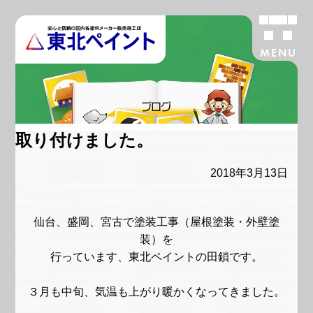
MENU
ブログ
取り付けました。
2018年3月13日
仙台、盛岡、宮古で塗装工事（屋根塗装・外壁塗
装）を
行っています、東北ペイントの田鎖です。
３月も中旬、気温も上がり暖かくなってきました。