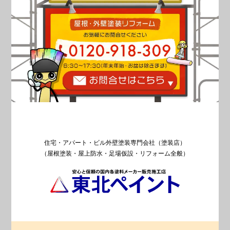
住宅・アパート・ビル外壁塗装専門会社（塗装店）
（屋根塗装・屋上防水・足場仮設・リフォーム全般）