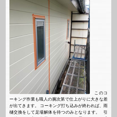
このコ
ーキング作業も職人の腕次第で仕上がりに大きな差
が出てきます。 コーキング打ち込みが終われば、雨
樋交換をして足場解体を待つのみとなります。 引