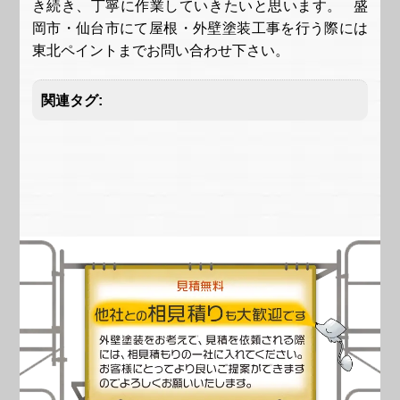
き続き、丁寧に作業していきたいと思います。 盛
岡市・仙台市にて屋根・外壁塗装工事を行う際には
東北ペイントまでお問い合わせ下さい。
関連タグ: