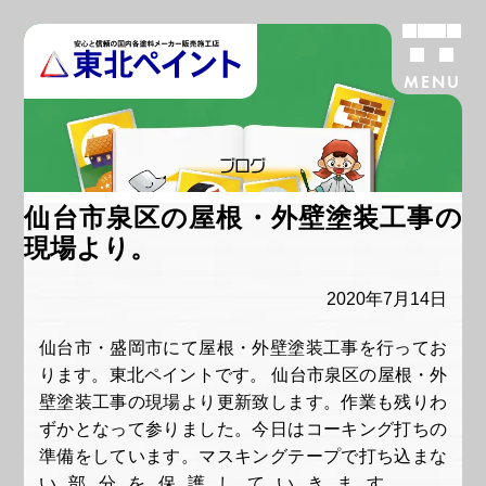
MENU
ブログ
仙台市泉区の屋根・外壁塗装工事の
現場より。
2020年7月14日
仙台市・盛岡市にて屋根・外壁塗装工事を行ってお
ります。東北ペイントです。 仙台市泉区の屋根・外
壁塗装工事の現場より更新致します。作業も残りわ
ずかとなって参りました。今日はコーキング打ちの
準備をしています。マスキングテープで打ち込まな
い部分を保護していきます。