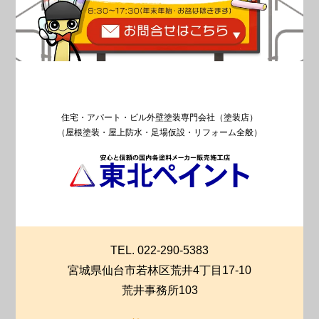
住宅・アパート・ビル外壁塗装専門会社（塗装店）
（屋根塗装・屋上防水・足場仮設・リフォーム全般）
TEL. 022-290-5383
宮城県仙台市若林区荒井4丁目17-10
荒井事務所103