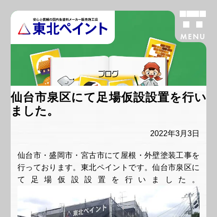
MENU
ブログ
仙台市泉区にて足場仮設設置を行い
ました。
2022年3月3日
仙台市・盛岡市・宮古市にて屋根・外壁塗装工事を
行っております。東北ペイントです。仙台市泉区に
て足場仮設設置を行いました。