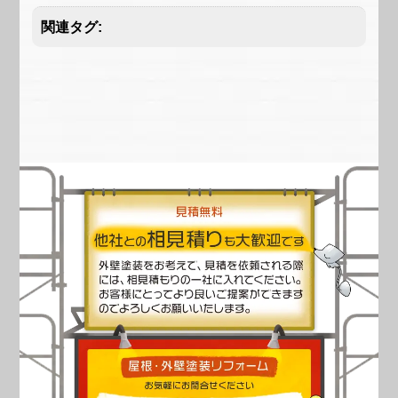
関連タグ: