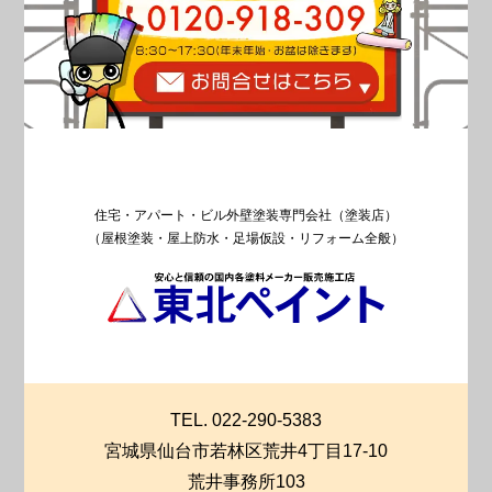
住宅・アパート・ビル外壁塗装専門会社（塗装店）
（屋根塗装・屋上防水・足場仮設・リフォーム全般）
TEL. 022-290-5383
宮城県仙台市若林区荒井4丁目17-10
荒井事務所103