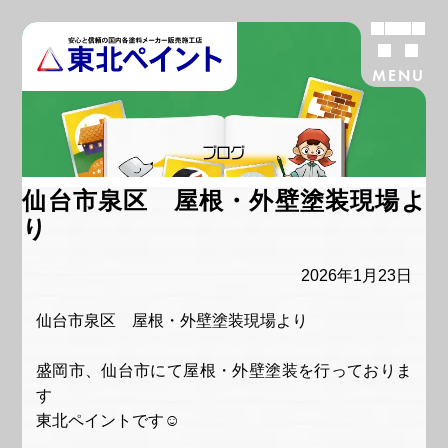
MENU
ブログ
仙台市泉区 屋根・外壁塗装現場よ
り
2026年1月23日
仙台市泉区 屋根・外壁塗装現場より
盛岡市、仙台市にて屋根・外壁塗装を行っておりま
す
東北ペイントです☺