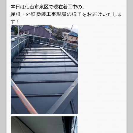
本日は仙台市泉区で現在着工中の、
屋根・外壁塗装工事現場の様子をお届けいたしま
す！