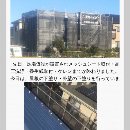
先日、足場仮設が設置されメッシュシート取付・高
圧洗浄・養生紙取付・ケレンまでが終わりました。
今日は、屋根の下塗り・外壁の下塗りを行っていま