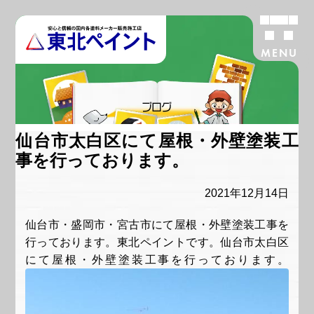
MENU
ブログ
仙台市太白区にて屋根・外壁塗装工
事を行っております。
2021年12月14日
仙台市・盛岡市・宮古市にて屋根・外壁塗装工事を
行っております。東北ペイントです。仙台市太白区
にて屋根・外壁塗装工事を行っております。