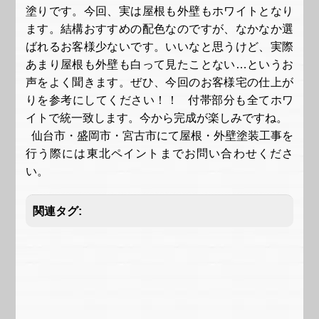
塗りです。今回、実は屋根も外壁もホワイトとなり
ます。結構おすすめの配色なのですが、なかなか選
ばれるお客様少ないです。いいなと思うけど、実際
あまり屋根も外壁も白って見たことない…というお
声をよく聞きます。ぜひ、今回のお客様宅の仕上が
りを参考にしてください！！ 付帯部分も全てホワ
イトで統一致します。今から完成が楽しみですね。
仙台市・盛岡市・宮古市にて屋根・外壁塗装工事を
行う際には東北ペイントまでお問い合わせくださ
い。
関連タグ: