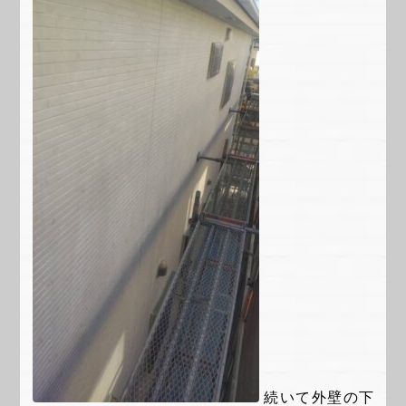
続いて外壁の下