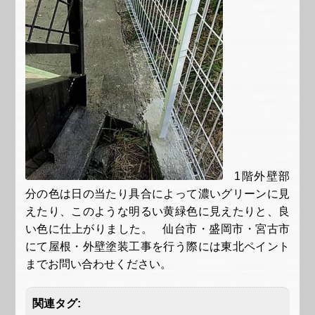
1階外壁部
分の色は日の当たり具合によって濃いグリーンに見
えたり、このような明るい黄緑色に見えたりと、良
い色に仕上がりました。 仙台市・盛岡市・宮古市
にて屋根・外壁塗装工事を行う際には東北ペイント
までお問い合わせください。
関連タグ: