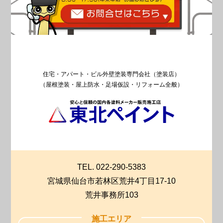
住宅・アパート・ビル外壁塗装専門会社（塗装店）
（屋根塗装・屋上防水・足場仮設・リフォーム全般）
TEL. 022-290-5383
宮城県仙台市若林区荒井4丁目17-10
荒井事務所103
施工エリア