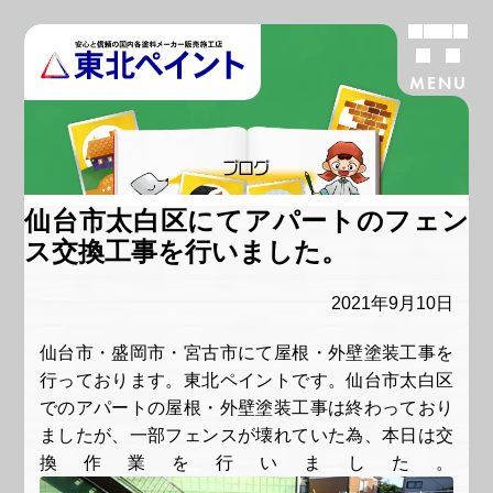
MENU
ブログ
仙台市太白区にてアパートのフェン
ス交換工事を行いました。
2021年9月10日
仙台市・盛岡市・宮古市にて屋根・外壁塗装工事を
行っております。東北ペイントです。仙台市太白区
でのアパートの屋根・外壁塗装工事は終わっており
ましたが、一部フェンスが壊れていた為、本日は交
換作業を行いました。