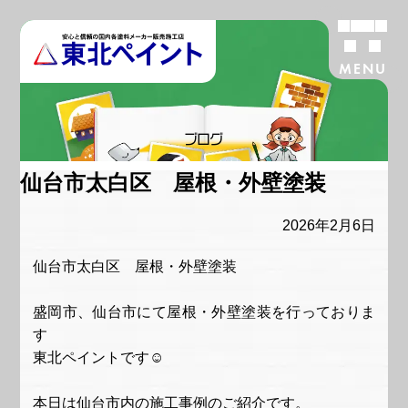
MENU
ブログ
仙台市太白区 屋根・外壁塗装
2026年2月6日
仙台市太白区 屋根・外壁塗装
盛岡市、仙台市にて屋根・外壁塗装を行っておりま
す
東北ペイントです☺
本日は仙台市内の施工事例のご紹介です。