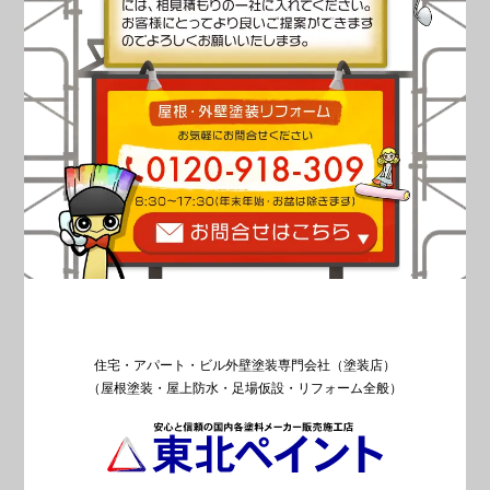
住宅・アパート・ビル外壁塗装専門会社（塗装店）
（屋根塗装・屋上防水・足場仮設・リフォーム全般）