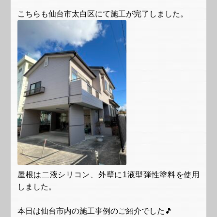
こちらも仙台市太白区にて施工が完了しました。
屋根は二液シリコン、外壁に1液型弾性塗料を使用
しました。
本日は仙台市内の施工事例のご紹介でした🎵