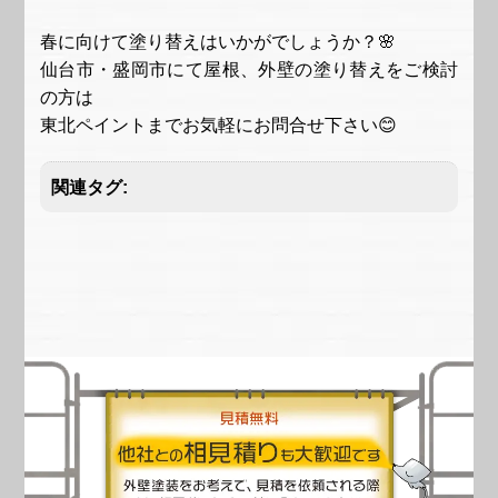
春に向けて塗り替えはいかがでしょうか？🌸
仙台市・盛岡市にて屋根、外壁の塗り替えをご検討
の方は
東北ペイント
までお気軽にお問合せ下さい😊
関連タグ: