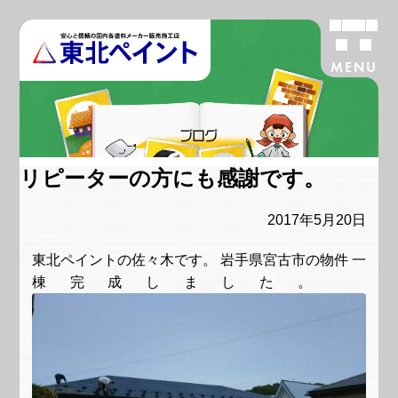
MENU
ブログ
リピーターの方にも感謝です。
2017年5月20日
東北ペイントの佐々木です。 岩手県宮古市の物件 一
棟完成しました。