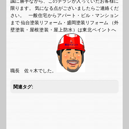
誠に勝手ながら、このチラシが入っていたお客様に
限ります。 気になる点がございましたらご連絡くだ
さい。 一般住宅からアパート・ビル・マンション
まで 仙台塗装リフォーム・盛岡塗装リフォーム （外
壁塗装・屋根塗装・屋上防水）は東北ペイントへ
職長 佐々木でした。
関連タグ: