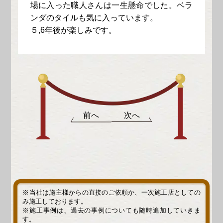
場に入った職人さんは一生懸命でした。ベラ
ンダのタイルも気に入っています。
５,6年後が楽しみです。
前へ
次へ
※当社は施主様からの直接のご依頼か、一次施工店としての
み施工しております。
※施工事例は、過去の事例についても随時追加していきま
す。