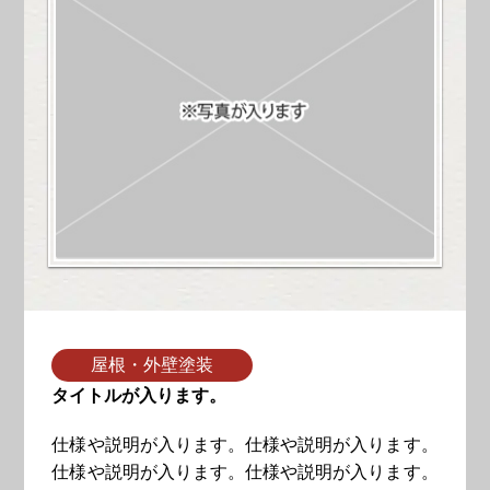
屋根・外壁塗装
タイトルが入ります。
仕様や説明が入ります。仕様や説明が入ります。
仕様や説明が入ります。仕様や説明が入ります。