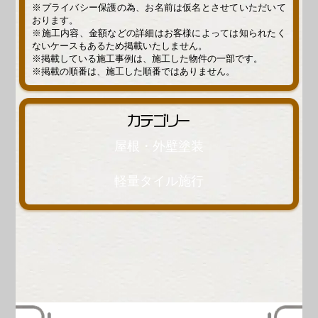
※プライバシー保護の為、お名前は仮名とさせていただいて
おります。
※施工内容、金額などの詳細はお客様によっては知られたく
ないケースもあるため掲載いたしません。
※掲載している施工事例は、施工した物件の一部です。
※掲載の順番は、施工した順番ではありません。
カテゴリー
屋根・外壁塗装
軽量タイル施行