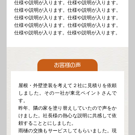
仕様や説明が入ります。仕様や説明が入ります。
仕様や説明が入ります。仕様や説明が入ります。
仕様や説明が入ります。仕様や説明が入ります。
仕様や説明が入ります。仕様や説明が入ります。
仕様や説明が入ります。仕様や説明が入ります。
お客様の声
屋根・外壁塗装を考えて２社に見積りを依頼
しました。その一社が東北ペイントさんで
す。
昨年、隣の家を塗り替えしていたので声をか
けました。社長様の熱心な説明に共感して依
頼することとにしました。
雨樋の交換もサービスしてもらいました。現