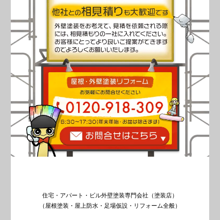
住宅・アパート・ビル外壁塗装専門会社（塗装店）
（屋根塗装・屋上防水・足場仮設・リフォーム全般）