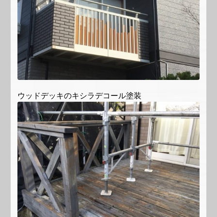
ウッドデッキのキシラデコール塗装