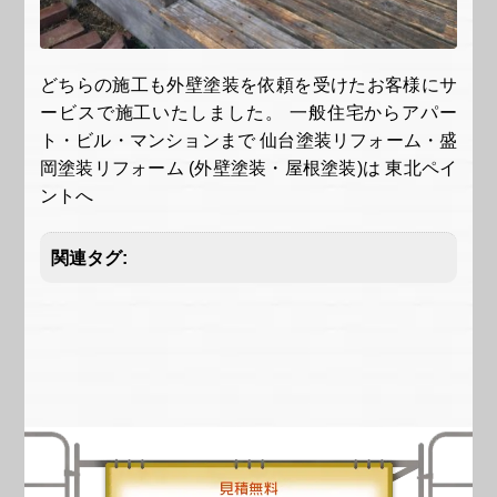
どちらの施工も外壁塗装を依頼を受けたお客様にサ
ービスで施工いたしました。 一般住宅からアパー
ト・ビル・マンションまで 仙台塗装リフォーム・盛
岡塗装リフォーム (外壁塗装・屋根塗装)は 東北ペイ
ントへ
関連タグ: