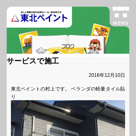
MENU
ブログ
サービスで施工
2016年12月10日
東北ペイントの村上です。 ベランダの軽量タイル貼
り