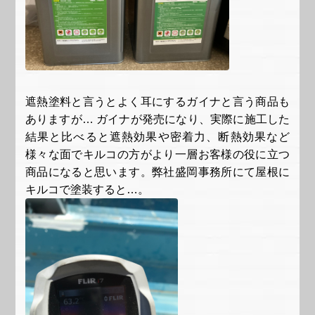
遮熱塗料と言うとよく耳にするガイナと言う商品も
ありますが… ガイナが発売になり、実際に施工した
結果と比べると遮熱効果や密着力、断熱効果など
様々な面でキルコの方がより一層お客様の役に立つ
商品になると思います。弊社盛岡事務所にて屋根に
キルコで塗装すると…。