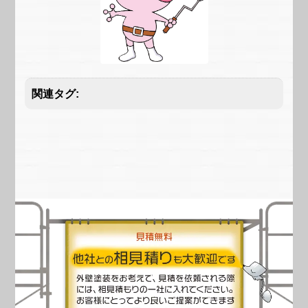
関連タグ: