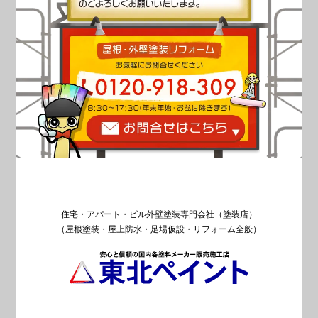
住宅・アパート・ビル外壁塗装専門会社（塗装店）
（屋根塗装・屋上防水・足場仮設・リフォーム全般）