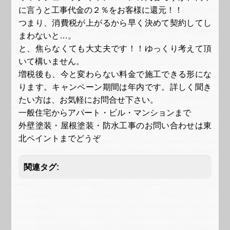
に言うと工事代金の２％をお客様に還元！！
つまり、消費税が上がるから早く決めて契約してし
まわないと…。
と、焦らなくても大丈夫です！！ゆっくり考えて頂
いて構いません。
増税後も、今と変わらない料金で施工できる形にな
ります。キャンペーン期間は年内です。詳しく聞き
たい方は、お気軽にお問合せ下さい。
一般住宅からアパート・ビル・マンションまで
外壁塗装・屋根塗装・防水工事のお問い合わせは
東
北ペイント
までどうぞ
関連タグ: