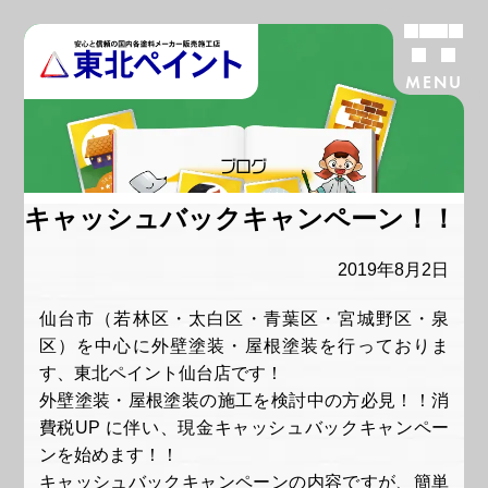
MENU
ブログ
キャッシュバックキャンペーン！！
2019年8月2日
仙台市（若林区・太白区・青葉区・宮城野区・泉
区）を中心に外壁塗装・屋根塗装を行っておりま
す、東北ペイント仙台店です！
外壁塗装・屋根塗装の施工を検討中の方必見！！消
費税UP に伴い、現金キャッシュバックキャンペー
ンを始めます！！
キャッシュバックキャンペーンの内容ですが、簡単