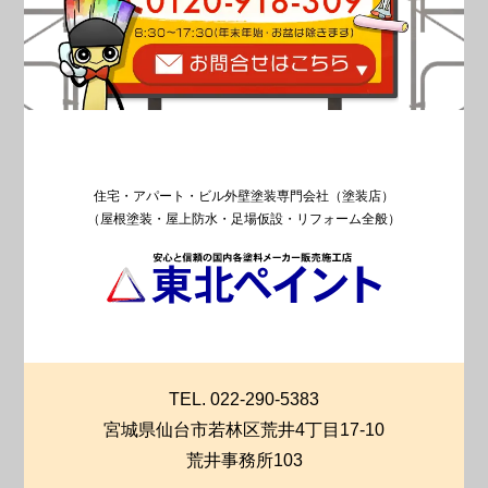
住宅・アパート・ビル外壁塗装専門会社（塗装店）
（屋根塗装・屋上防水・足場仮設・リフォーム全般）
TEL. 022-290-5383
宮城県仙台市若林区荒井4丁目17-10
荒井事務所103