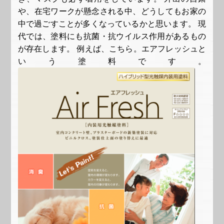
や、在宅ワークが懸念される中、どうしてもお家の
中で過ごすことが多くなっているかと思います。 現
代では、塗料にも抗菌・抗ウイルス作用があるもの
が存在します。 例えば、こちら。エアフレッシュと
いう塗料です。