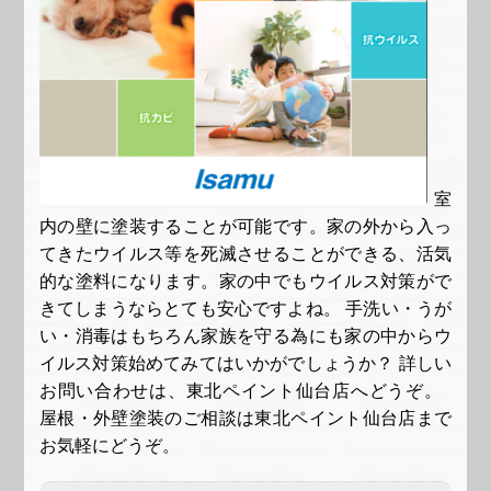
室
内の壁に塗装することが可能です。家の外から入っ
てきたウイルス等を死滅させることができる、活気
的な塗料になります。家の中でもウイルス対策がで
きてしまうならとても安心ですよね。 手洗い・うが
い・消毒はもちろん家族を守る為にも家の中からウ
イルス対策始めてみてはいかがでしょうか？ 詳しい
お問い合わせは、東北ペイント仙台店へどうぞ。
屋根・外壁塗装のご相談は東北ペイント仙台店まで
お気軽にどうぞ。