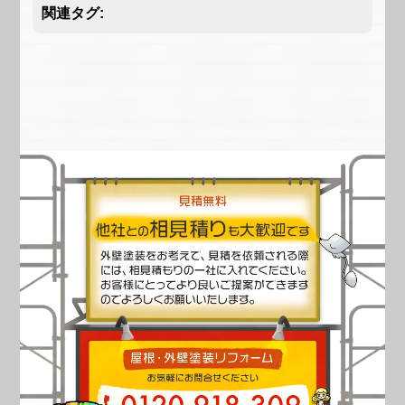
関連タグ: