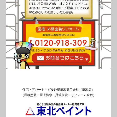
住宅・アパート・ビル外壁塗装専門会社（塗装店）
（屋根塗装・屋上防水・足場仮設・リフォーム全般）