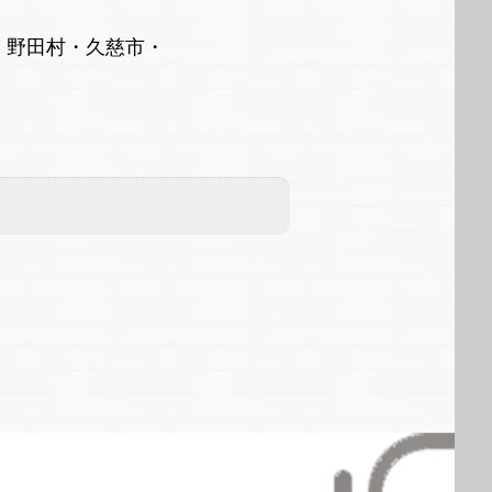
・野田村・久慈市・