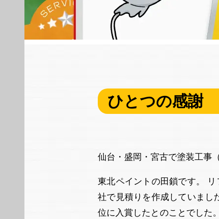
ひとつの感謝
仙台・盛岡・宮古で塗装工事
東北ペイントの田鎖です。 
社で見積りを作成していまし
位に入賞したとのことでした