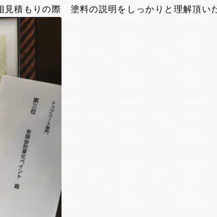
相見積もりの際 塗料の説明をしっかりと理解頂い