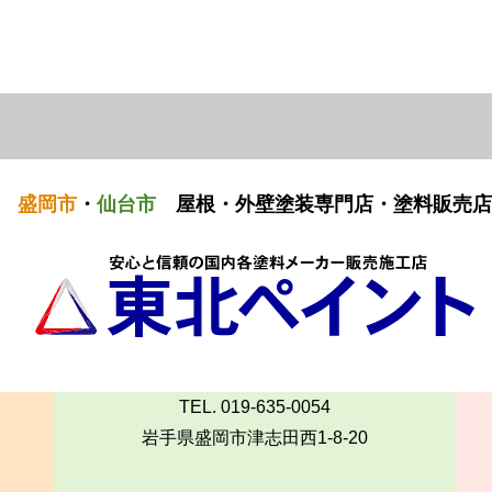
盛岡市
・
仙台市
屋根・外壁塗装専門店・塗料販売店
TEL. 019-635-0054
岩手県盛岡市津志田西1-8-20