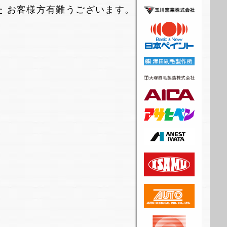
た お客様方有難うございます。