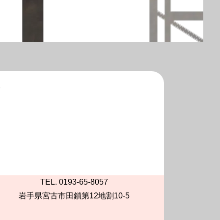
TEL. 0193-65-8057
岩手県宮古市田鎖第12地割10-5