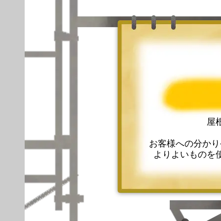
屋
お客様への分かり
よりよいものを