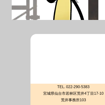
TEL. 022-290-5383
宮城県仙台市若林区荒井4丁目17-10
荒井事務所103