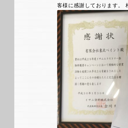
客様に感謝しております。 