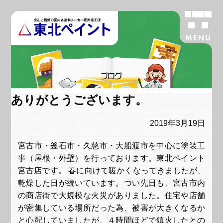
MENU
ブログ
ありがとうございます。
2019年3月19日
宮古市・釜石市・久慈市・大船渡市を中心に塗装工
事（屋根・外壁）を行っております。東北ペイント
宮古店です。 春に向けて暖かくなってきましたが、
乾燥した日が続いています。つい先日も、宮古市内
の商店街で大規模な火災がありました。住宅や店舗
が密集している場所だった為、被害が大きくなるか
と心配していましたが、４時間ほどで鎮火したとの