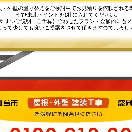
根・外壁の塗り替えをご検討中でお見積りを依頼される
ぜひ東北ペイントを1社に入れてください。
やすいご説明・ご予算に合わせたプラン・金額的にもメ
使って少しでも良いご提案をさせて頂きますのでよろし