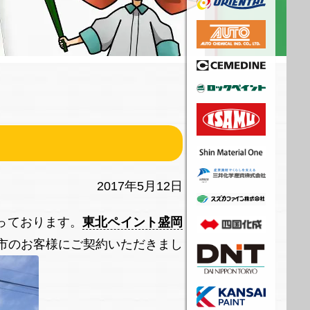
2017年5月12日
っております。
東北ペイント盛岡
市のお客様にご契約いただきまし