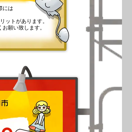
際には
リットがあります。
くお願い致します。