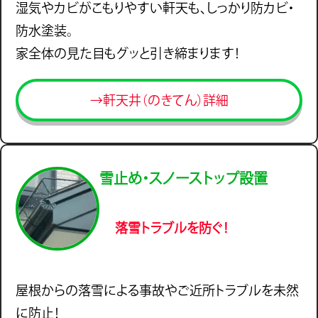
湿気やカビがこもりやすい軒天も、しっかり防カビ・
防水塗装。
家全体の見た目もグッと引き締まります！
→軒天井（のきてん）詳細
雪止め・スノーストップ設置
落雪トラブルを防ぐ！
屋根からの落雪による事故やご近所トラブルを未然
に防止！