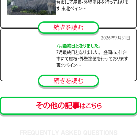
台市にて屋根・外壁塗装を行っておりま
す 東北ペイン…
続きを読む
2026年7月31日
7月最終日となりました。
7月最終日となりました。 盛岡市、仙台
市にて屋根・外壁塗装を行っております
東北ペイン…
続きを読む
その他の記事
はこちら
FREQUENTLY ASKED QUESTIONS