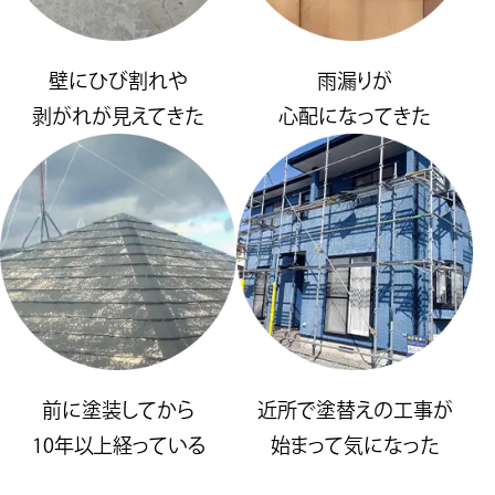
壁にひび割れや
雨漏りが
剥がれが見えてきた
心配になってきた
前に塗装してから
近所で塗替えの工事が
10年以上経っている
始まって気になった