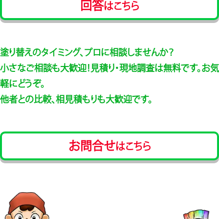
回答
はこちら
塗り替えのタイミング、プロに相談しませんか？
小さなご相談も大歓迎！見積り・現地調査は無料です。お気
軽にどうぞ。
他者との比較、相見積もりも大歓迎です。
お問合せ
はこちら