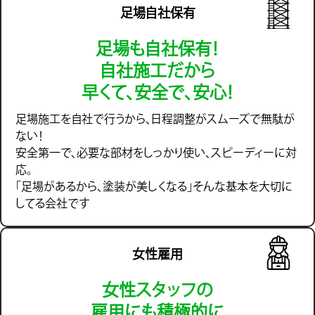
足場自社保有
足場も自社保有！
自社施工だから
早くて、安全で、安心！
足場施工を自社で行うから、日程調整がスムーズで無駄が
ない！
安全第一で、必要な部材をしっかり使い、スピーディーに対
応。
「足場があるから、塗装が美しくなる」そんな基本を大切に
してる会社です
女性雇用
女性スタッフの
雇用にも積極的に