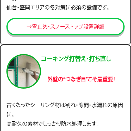
仙台・盛岡エリアの冬対策に必須の設備です。
→雪止め・スノーストップ設置詳細
コーキング打替え・打ち直し
外壁の“つなぎ目”こそ最重要！
古くなったシーリング材は割れ・隙間・水漏れの原因
に。
高耐久の素材でしっかり防水処理します！