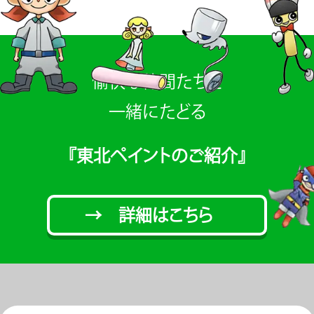
愉快な仲間たちと
一緒にたどる
『東北ペイントのご紹介』
→ 詳細はこちら