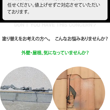
任せください。値上げせずご対応させていただい
ております。
DON'T YOU HAVE THIS CONCERN?
塗り替えをお考えの方へ。 こんなお悩みありませんか？
外壁・屋根、気になっていませんか？