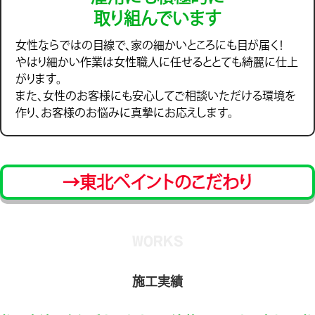
取り組んでいます
女性ならではの目線で、家の細かいところにも目が届く！
やはり細かい作業は女性職人に任せるととても綺麗に仕上
がります。
また、女性のお客様にも安心してご相談いただける環境を
作り、お客様のお悩みに真摯にお応えします。
→東北ペイントのこだわり
WORKS
施工実績