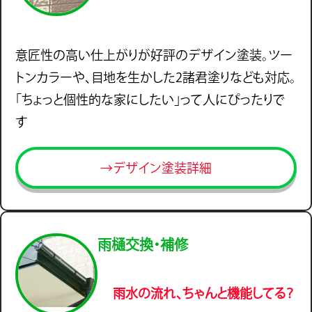
意匠性の高い仕上がりが好評のデザイン塗装。ツー
トンカラーや、目地を生かした2諸君塗りなども対応。
「ちょっと個性的な家にしたい」って人にぴったりで
す
→デザイン塗装詳細
雨樋交換・補修
雨水の流れ、ちゃんと機能してる？