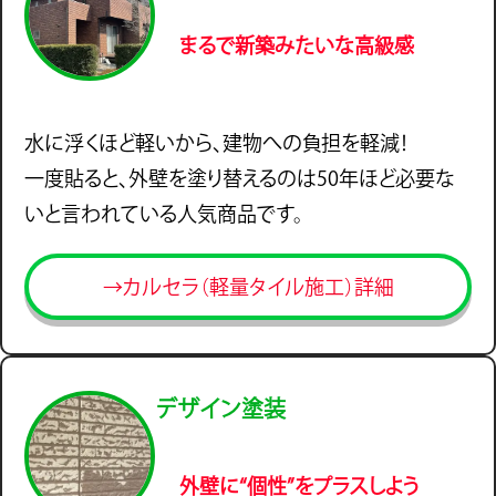
まるで新築みたいな高級感
水に浮くほど軽いから、建物への負担を軽減！
一度貼ると、外壁を塗り替えるのは50年ほど必要な
いと言われている人気商品です。
→カルセラ（軽量タイル施工）詳細
デザイン塗装
外壁に“個性”をプラスしよう