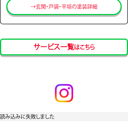
→玄関・戸袋・平垣の塗装詳細
サービス一覧
はこちら
読み込みに失敗しました