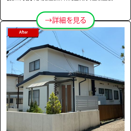
→詳細を見る
After