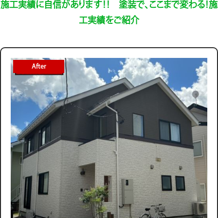
施工実績に自信があります！！ 塗装で、ここまで変わる！施
工実績をご紹介
After