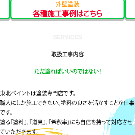
外壁塗装
各種施工事例はこちら
SERVICES
取扱工事内容
ただ塗ればいいのではない！
東北ペイントは塗装専門店です。
職人にしか施工できない、塗料の良さを活かすことが仕事
です。
塗る『塗料』、『道具』、『希釈率』にも自信を持って対応させ
ていただきます。