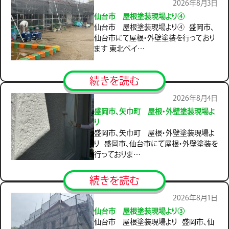
2026年8月3日
仙台市 屋根塗装現場より④
仙台市 屋根塗装現場より④ 盛岡市、
仙台市にて屋根・外壁塗装を行っており
ます 東北ペイ…
続きを読む
2026年8月4日
盛岡市、矢巾町 屋根・外壁塗装現場よ
り
盛岡市、矢巾町 屋根・外壁塗装現場よ
り 盛岡市、仙台市にて屋根・外壁塗装を
行っておりま…
続きを読む
2026年8月1日
仙台市 屋根塗装現場より③
仙台市 屋根塗装現場より 盛岡市、仙