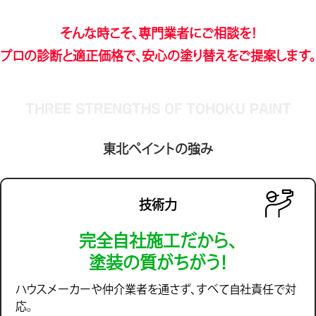
そんな時こそ、専門業者にご相談を！
プロの診断と適正価格で、安心の塗り替えをご提案します。
THREE STRENGTHS OF TOHOKU PAINT
東北ペイントの強み
技術力
完全自社施工だから、
塗装の質がちがう！
ハウスメーカーや仲介業者を通さず、すべて自社責任で対
応。